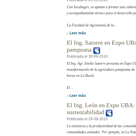
Con Incubagro, se apunta a formar una cultur
y acompañamiento técnico para el desarrollo pr
La Facultad de Agronomía de la ...
Leer más
»
El Ing. Satorre en Expo UBA
pampeana
Publicada el 30-09-2010
El Ing. Agr. Emilio Satorre presenta en Expo UB
transformación de la agricultura pampeana de l
horas en La Rural.
El ...
Leer más
»
El Ing. León en Expo UBA: 
sustentabilidad
Publicada el 29-09-2010
La existencia y la productividad de las comunid
comunidades animales. Por ejemplo, en La Patago