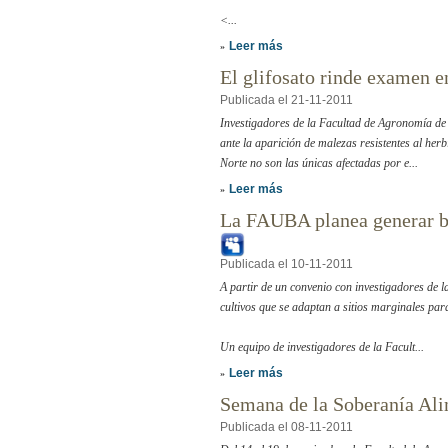
<...
Leer más
»
El glifosato rinde examen 
Publicada el 21-11-2011
Investigadores de la Facultad de Agronomía 
ante la aparición de malezas resistentes al herbi
Norte no son las únicas afectadas por e...
Leer más
»
La FAUBA planea generar bi
Publicada el 10-11-2011
A partir de un convenio con investigadores d
cultivos que se adaptan a sitios marginales para
Un equipo de investigadores de la Facult...
Leer más
»
Semana de la Soberanía Al
Publicada el 08-11-2011