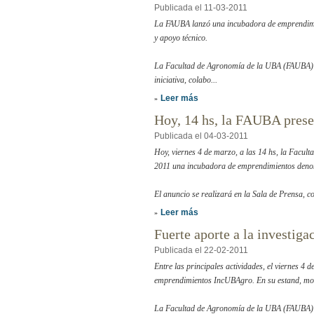
Publicada el 11-03-2011
La FAUBA lanzó una incubadora de emprendimi
y apoyo técnico.
La Facultad de Agronomía de la UBA (FAUBA) 
iniciativa, colabo...
Leer más
»
Hoy, 14 hs, la FAUBA prese
Publicada el 04-03-2011
Hoy, viernes 4 de marzo, a las 14 hs, la Fac
2011 una incubadora de emprendimientos de
El anuncio se realizará en la Sala de Prensa, co
Leer más
»
Fuerte aporte a la investi
Publicada el 22-02-2011
Entre las principales actividades, el viernes 4 
emprendimientos IncUBAgro. En su estand, mostr
La Facultad de Agronomía de la UBA (FAUBA) 