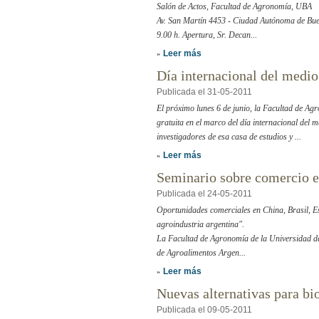
Salón de Actos, Facultad de Agronomía, UBA
Av. San Martín 4453 - Ciudad Autónoma de Bue
9.00 h. Apertura, Sr. Decan...
Leer más
»
Día internacional del medi
Publicada el 31-05-2011
El próximo lunes 6 de junio, la Facultad de A
gratuita en el marco del día internacional del 
investigadores de esa casa de estudios y ...
Leer más
»
Seminario sobre comercio e
Publicada el 24-05-2011
Oportunidades comerciales en China, Brasil, E
agroindustria argentina".
La Facultad de Agronomía de la Universidad de
de Agroalimentos Argen...
Leer más
»
Nuevas alternativas para b
Publicada el 09-05-2011